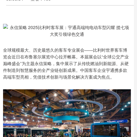
全球规模最大、历史最悠久的客车专业展会——比利时世界客车博
览会近日在布鲁塞尔展览中心拉开帷幕。本届展会以“全球公交产业
巅峰盛会”为主题永信策略，集中展示了从传统燃油到新能源、从硬
件制造到智慧服务的全产业链创新成果。中国客车企业宇通携多款
高端车型亮相，凭借技术创新与场景化解决方案成为焦点。