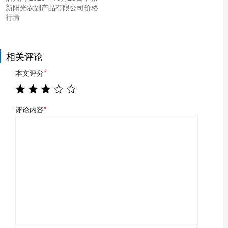
新阳光农副产品有限公司价格
行情
相关评论
本文评分
*
评论内容
*