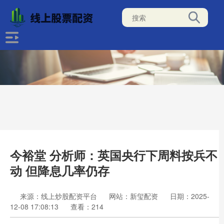
今裕堂 分析师：英国央行下周料按兵不
动 但降息几率仍存
来源：线上炒股配资平台
网站：新玺配资
日期：2025-
12-08 17:08:13
查看：214