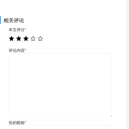
相关评论
本文评分
*
评论内容
*
你的昵称
*