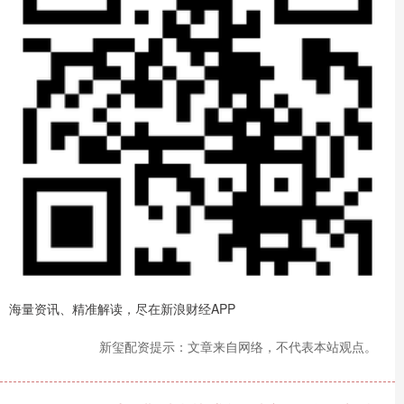
海量资讯、精准解读，尽在新浪财经APP
新玺配资提示：文章来自网络，不代表本站观点。