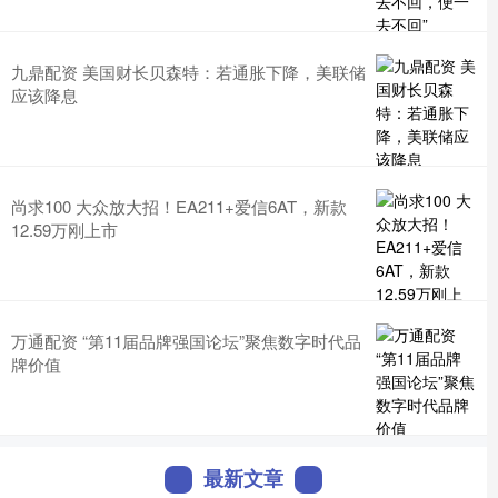
九鼎配资 美国财长贝森特：若通胀下降，美联储
应该降息
尚求100 大众放大招！EA211+爱信6AT，新款
12.59万刚上市
万通配资 “第11届品牌强国论坛”聚焦数字时代品
牌价值
最新文章