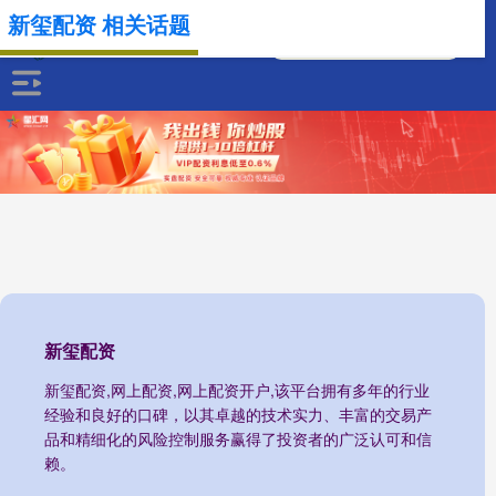
新玺配资 相关话题
新玺配资
新玺配资,网上配资,网上配资开户,该平台拥有多年的行业
经验和良好的口碑，以其卓越的技术实力、丰富的交易产
品和精细化的风险控制服务赢得了投资者的广泛认可和信
赖。