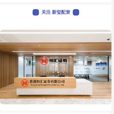
关注 新玺配资