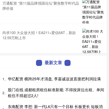
万通配资 “第11届品牌强国论坛”聚焦数字时代品
牌价值
尚求100 大众放大招！EA211+爱信6AT，新款
12.59万刚上市
最新文章
华亿配资 横跨25年才清盘, 李嘉诚这波直接把利润拉满
1、
股门在线 成都租房租住标准新规: 不得按床位出租、单间
2、
租住不得超过2人!
东南配资 李想: 新一代L6只有一个目标 长板更长 短板消