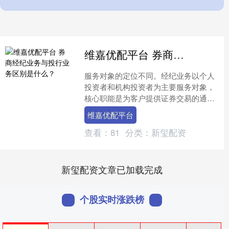
维嘉优配平台 券商经纪业务与投行业务区别是什么？
服务对象的定位不同。经纪业务以个人
投资者和机构投资者为主要服务对象，
核心职能是为客户提供证券交易的通道
服务，连接投资者与证券交易所；投行
维嘉优配平台
业务则聚焦于企业、政府等....
查看：
81
分类：
新玺配资
新玺配资文章已加载完成
个股实时涨跌榜