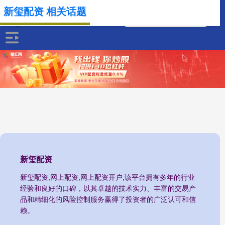
新玺配资 相关话题
新玺配资
新玺配资,网上配资,网上配资开户,该平台拥有多年的行业
经验和良好的口碑，以其卓越的技术实力、丰富的交易产
品和精细化的风险控制服务赢得了投资者的广泛认可和信
赖。