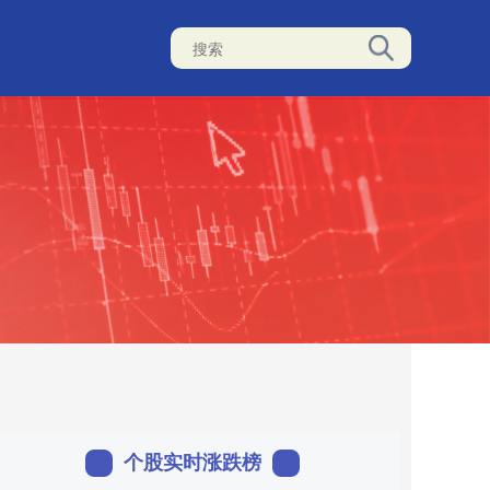
个股实时涨跌榜