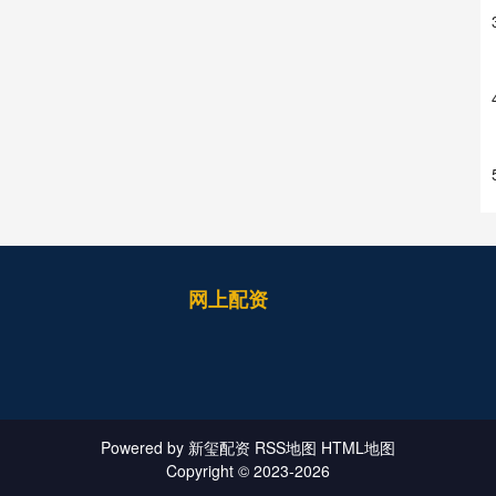
网上配资
Powered by
新玺配资
RSS地图
HTML地图
Copyright
© 2023-2026