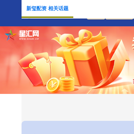
新玺配资 相关话题
首页
新玺配资