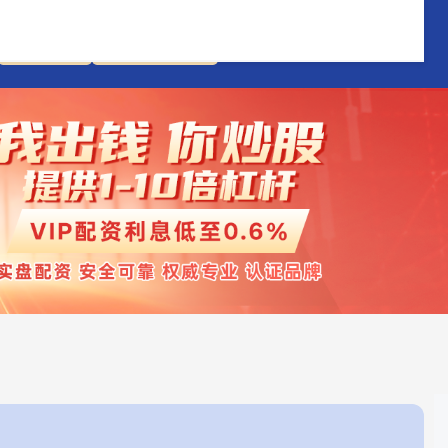
网上配资
网上配资开户