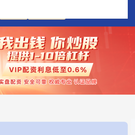
网上配资
网上配资开户