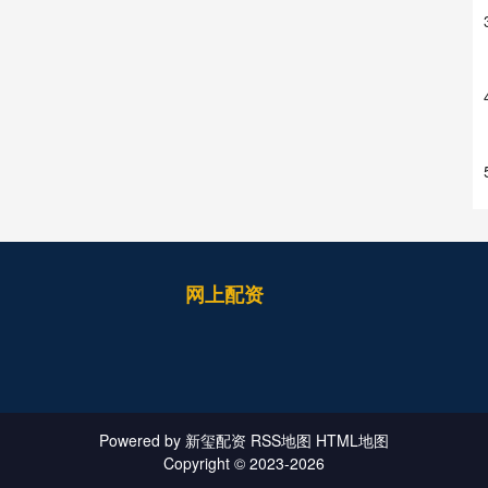
网上配资
Powered by
新玺配资
RSS地图
HTML地图
Copyright
© 2023-2026