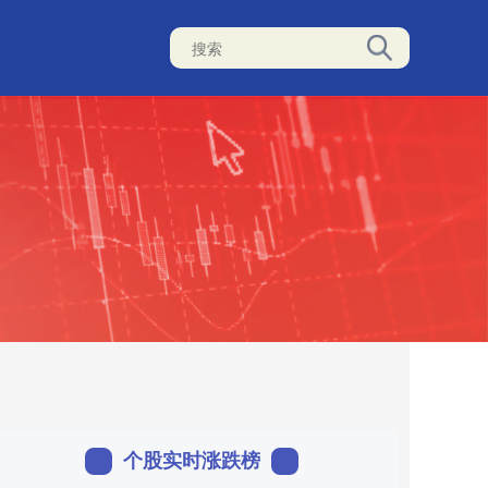
个股实时涨跌榜