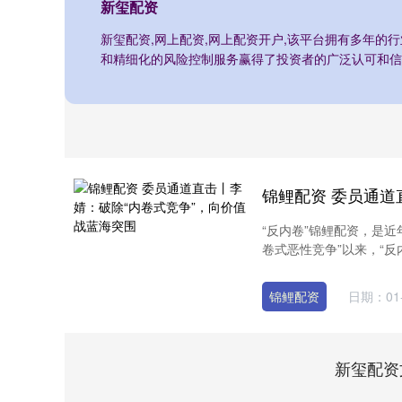
新玺配资
新玺配资,网上配资,网上配资开户,该平台拥有多年的
和精细化的风险控制服务赢得了投资者的广泛认可和信
“反内卷”锦鲤配资，是近
卷式恶性竞争”以来，“反内
锦鲤配资
日期：01-
新玺配资