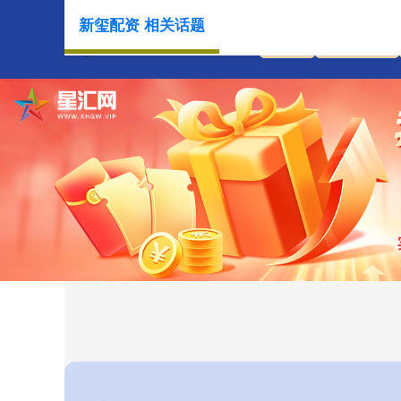
新玺配资 相关话题
首页
新玺配资