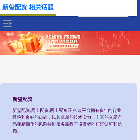
新玺配资 相关话题
新玺配资
新玺配资,网上配资,网上配资开户,该平台拥有多年的行业
经验和良好的口碑，以其卓越的技术实力、丰富的交易产
品和精细化的风险控制服务赢得了投资者的广泛认可和信
赖。