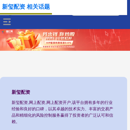
新玺配资 相关话题
新玺配资
新玺配资,网上配资,网上配资开户,该平台拥有多年的行业
经验和良好的口碑，以其卓越的技术实力、丰富的交易产
品和精细化的风险控制服务赢得了投资者的广泛认可和信
赖。