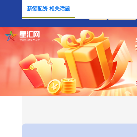
新玺配资 相关话题
首页
新玺配资