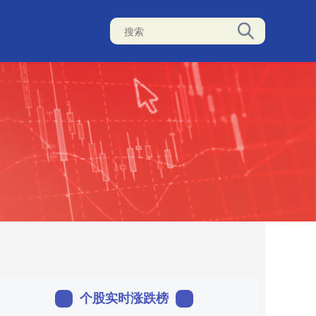
个股实时涨跌榜