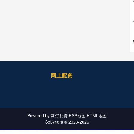
网上配资
Powered by
新玺配资
RSS地图
HTML地图
Copyright
© 2023-2026