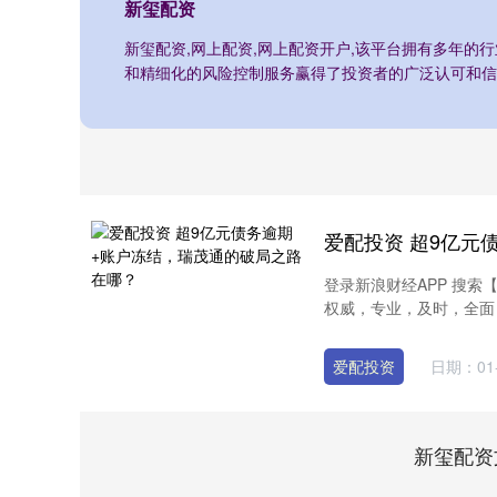
新玺配资
新玺配资,网上配资,网上配资开户,该平台拥有多年的
和精细化的风险控制服务赢得了投资者的广泛认可和信
登录新浪财经APP 搜
权威，专业，及时，全面，
爱配投资
日期：01-
新玺配资