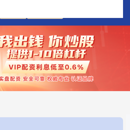
网上配资
网上配资开户