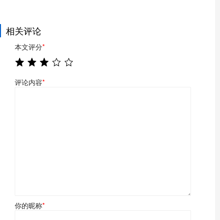
相关评论
本文评分
*
评论内容
*
你的昵称
*