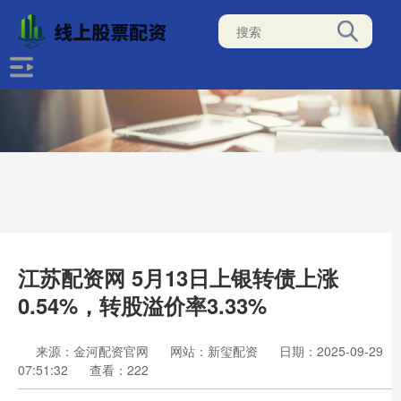
江苏配资网 5月13日上银转债上涨
0.54%，转股溢价率3.33%
来源：金河配资官网
网站：新玺配资
日期：2025-09-29
07:51:32
查看：222