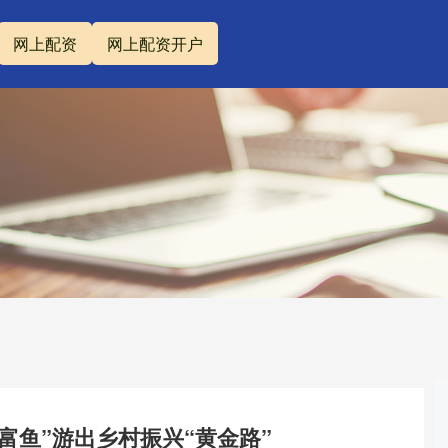
网上配资
网上配资开户
富鱼”游出乡村振兴“黄金路”