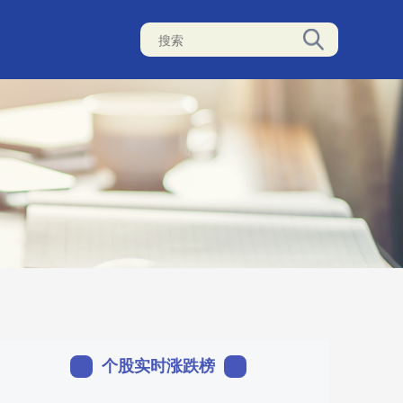
个股实时涨跌榜