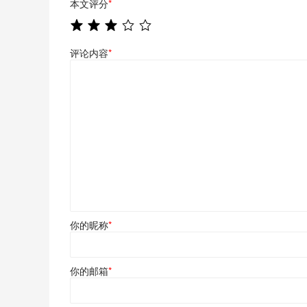
本文评分
*
评论内容
*
你的昵称
*
你的邮箱
*