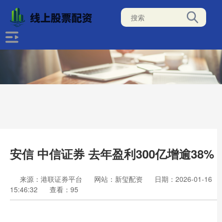
安信 中信证券 去年盈利300亿增逾38%
来源：港联证券平台
网站：新玺配资
日期：2026-01-16
15:46:32
查看：95