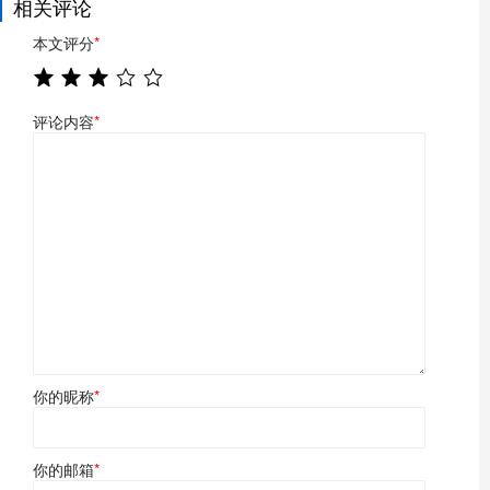
相关评论
本文评分
*
评论内容
*
你的昵称
*
你的邮箱
*