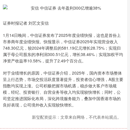
证券时报记者 刘艺文安信
1月14日晚间，中信证券发布了2025年度业绩快报，这也是首份上
市券商年度业绩快报。快报显示，中信证券2025年实现营业收入
748.30亿元，较2024年调整后的581.19亿元增长28.75%；实现归
属于母公司股东的净利润300.51亿元，增长38.46%；实现加权平均
净资产收益率10.58%，提升了2.49个百分点。
对于业绩增长的原因，中信证券介绍，2025年，国内资本市场整体
呈上行态势，市场交投活跃度显著提升，投资者信心增强，A股主要
指数均实现上涨。公司积极把握市场机遇，稳步做大客户市场规
模，经纪、投资银行、自营业务等收入均实现较快增长；同时，公
司坚定推进国际化布局，深化跨境服务能力，叠加中国香港市场的
良好表现，公司境外收入实现较快增长。
新玺配资提示：文章来自网络，不代表本站观点。