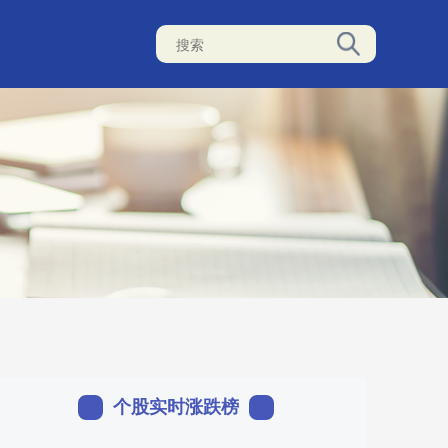
个股实时涨跌榜