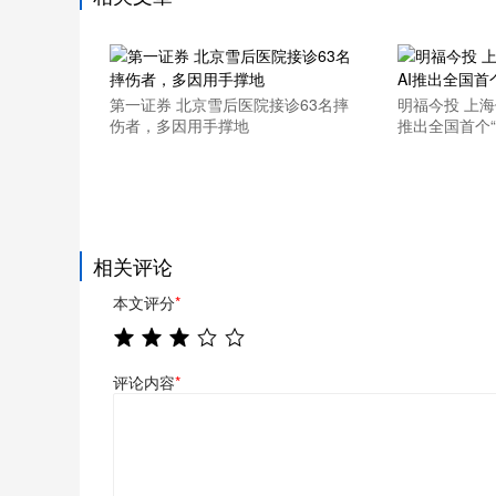
第一证券 北京雪后医院接诊63名摔
明福今投 上海
伤者，多因用手撑地
推出全国首个
相关评论
本文评分
*
评论内容
*