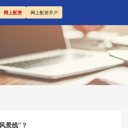
网上配资
网上配资开户
风景线”？