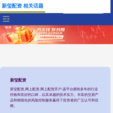
新玺配资 相关话题
新玺配资
新玺配资,网上配资,网上配资开户,该平台拥有多年的行业
经验和良好的口碑，以其卓越的技术实力、丰富的交易产
品和精细化的风险控制服务赢得了投资者的广泛认可和信
赖。